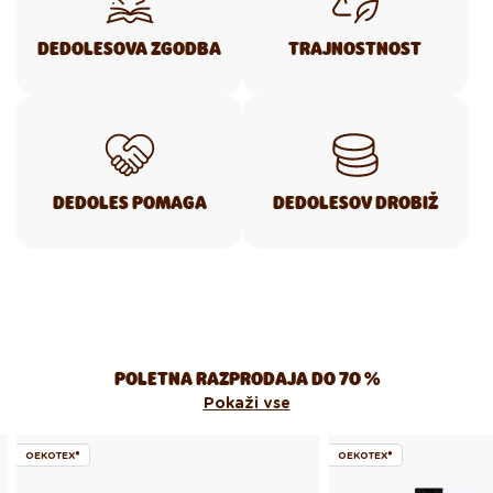
DEDOLESOVA ZGODBA
TRAJNOSTNOST
DEDOLES POMAGA
DEDOLESOV DROBIŽ
POLETNA RAZPRODAJA DO 70 %
Pokaži vse
OEKOTEX®
OEKOTEX®