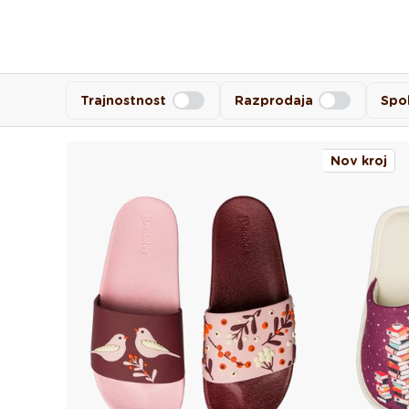
Trajnostnost
Razprodaja
Spo
Nov kroj