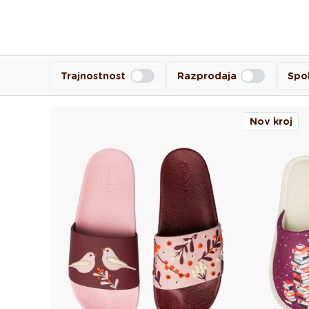
Trajnostnost
Razprodaja
Spo
Nov kroj