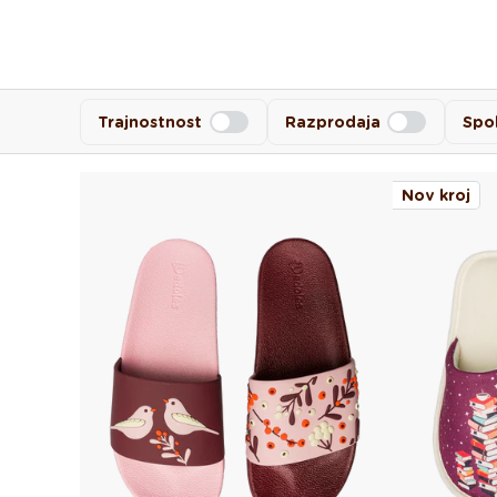
Trajnostnost
Razprodaja
Spo
Nov kroj