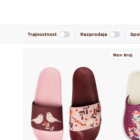
Trajnostnost
Razprodaja
Spo
Nov kroj