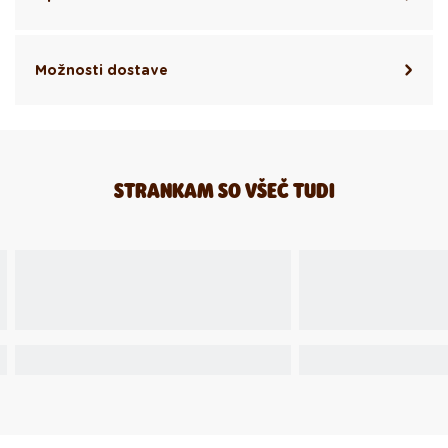
Možnosti dostave
STRANKAM SO VŠEČ TUDI