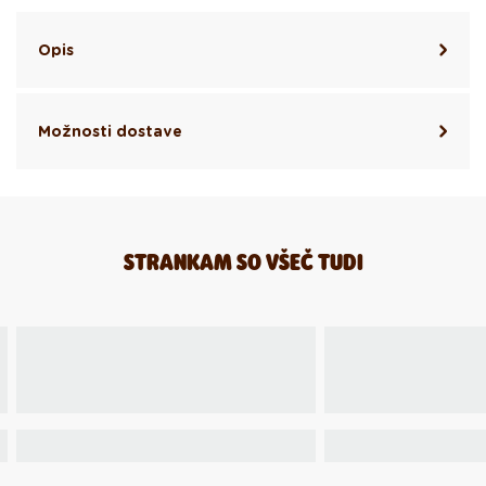
Opis
Možnosti dostave
STRANKAM SO VŠEČ TUDI