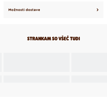
Možnosti dostave
STRANKAM SO VŠEČ TUDI