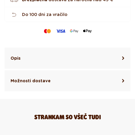
Do 100 dni za vračilo
Opis
Možnosti dostave
STRANKAM SO VŠEČ TUDI