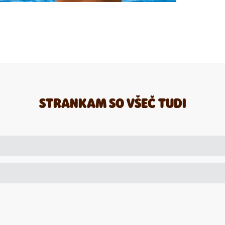
STRANKAM SO VŠEČ TUDI