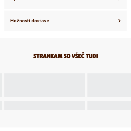
Možnosti dostave
STRANKAM SO VŠEČ TUDI