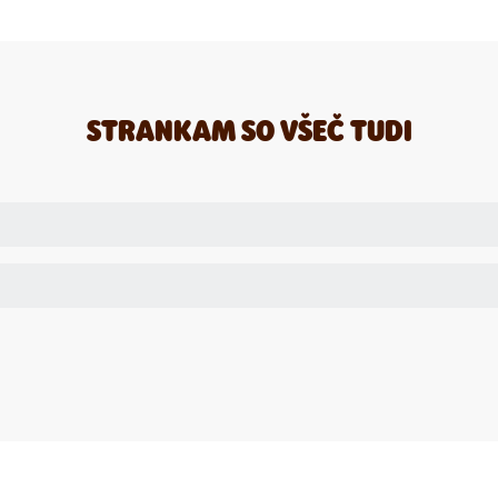
STRANKAM SO VŠEČ TUDI